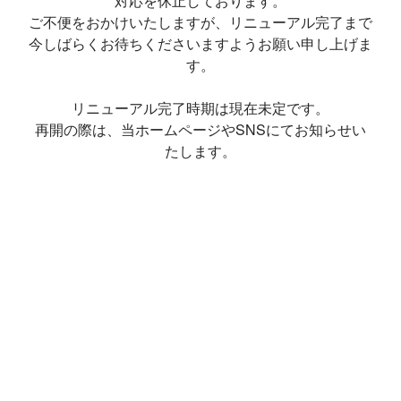
対応を休止しております。
ご不便をおかけいたしますが、リニューアル完了まで
今しばらくお待ちくださいますようお願い申し上げま
す。
リニューアル完了時期は現在未定です。
再開の際は、当ホームページやSNSにてお知らせい
たします。