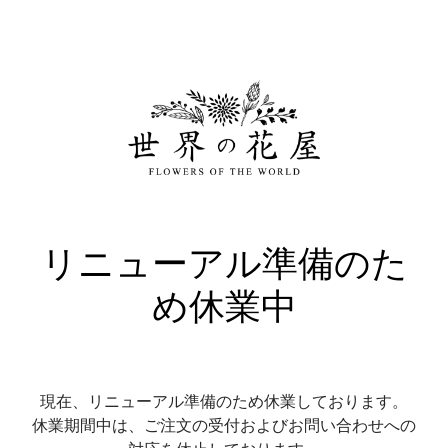
リニューアル準備のた
め休業中
現在、リニューアル準備のため休業しております。
休業期間中は、ご注文の受付およびお問い合わせへの