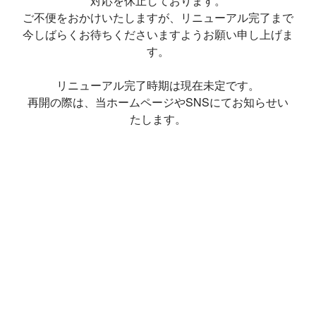
対応を休止しております。
ご不便をおかけいたしますが、リニューアル完了まで
今しばらくお待ちくださいますようお願い申し上げま
す。
リニューアル完了時期は現在未定です。
再開の際は、当ホームページやSNSにてお知らせい
たします。