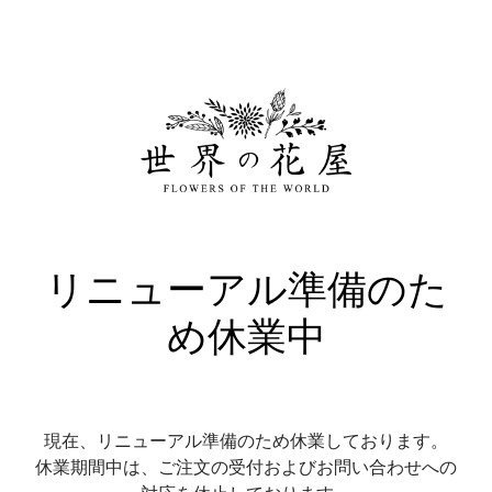
リニューアル準備のた
め休業中
現在、リニューアル準備のため休業しております。
休業期間中は、ご注文の受付およびお問い合わせへの