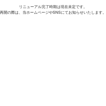
リニューアル完了時期は現在未定です。
再開の際は、当ホームページやSNSにてお知らせいたします