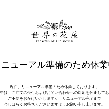
リニューアル準備のため休業
現在、リニューアル準備のため休業しております。
中は、ご注文の受付およびお問い合わせへの対応を休止してお
ご不便をおかけいたしますが、リニューアル完了まで
今しばらくお待ちくださいますようお願い申し上げます。