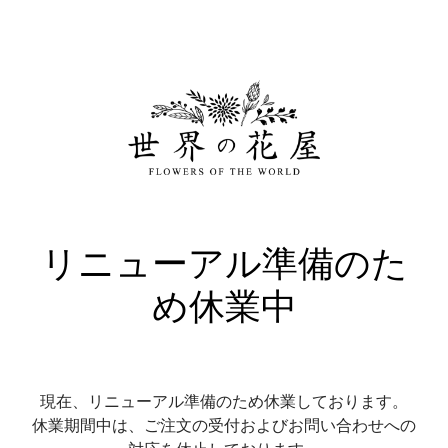
リニューアル準備のた
め休業中
現在、リニューアル準備のため休業しております。
休業期間中は、ご注文の受付およびお問い合わせへの