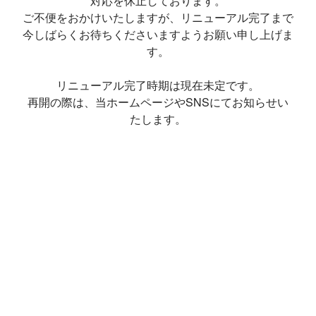
対応を休止しております。
ご不便をおかけいたしますが、リニューアル完了まで
今しばらくお待ちくださいますようお願い申し上げま
す。
リニューアル完了時期は現在未定です。
再開の際は、当ホームページやSNSにてお知らせい
たします。