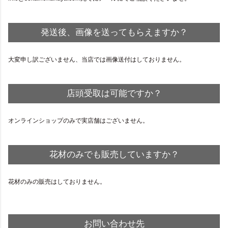
発送後、画像を送ってもらえますか？
大変申し訳ございません、当店では画像送付はしておりません。
店頭受取は可能ですか？
オンラインショップのみで実店舗はございません。
花材のみでも販売していますか？
花材のみの販売はしておりません。
お問い合わせ先