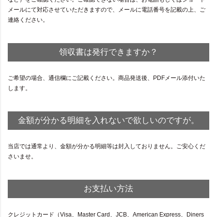
メールにて対応させていただきますので、メールに電話番号を記載の上、ご
連絡ください。
領収書は発行できますか？
ご希望の場合、通信欄にご記載ください。商品発送後、PDFメール添付いた
します。
金額が分かる明細を入れないで欲しいのですが。
当店では通常より、金額が分かる明細等は封入しておりません。ご安心くだ
さいませ。
お支払い方法
クレジットカード（Visa、Master Card、JCB、American Express、Diners