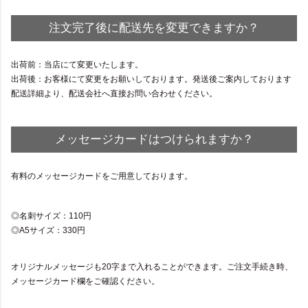
注文完了後に配送先を変更できますか？
出荷前：当店にて変更いたします。
出荷後：お客様にて変更をお願いしております。発送後ご案内しております
配送詳細より、配送会社へ直接お問い合わせください。
メッセージカードはつけられますか？
有料のメッセージカードをご用意しております。
名刺サイズ：110円
A5サイズ：330円
オリジナルメッセージも20字まで入れることができます。ご注文手続き時、
メッセージカード欄をご確認ください。