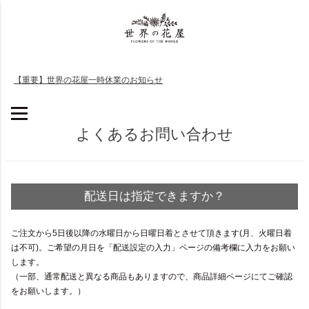
【重要】世界の花屋一時休業のお知らせ
よくあるお問い合わせ
配送日は指定できますか？
ご注文から5日後以降の水曜日から日曜日着とさせて頂きます(月、火曜日着
は不可)。ご希望の月日を「配送設定の入力」ページの備考欄に入力をお願い
します。
（一部、通常配送と異なる商品もありますので、商品詳細ページにてご確認
をお願いします。）